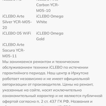
Carbon YCR-
M05-10
iCLEBO Arte
iCLEBO Omega
Silver YCR-M05-
White
20
iCLEBO O5 WiFi
iCLEBO Omega
Gold
iCLEBO Arte
Sacura YCR-
M05-11
Мы занимаемся ремонтом и техническим
обслуживанием техники iCLEBO по истечении
гарантийного периода. Наш центр в Иркутске
работает независимо и не имеет официальной
авторизации от производителя. Цены на ремонт,
указанные на сайте, носят исключительно
ознакомительный характер и не являются публичной
офертой согласно п. 2 ст. 437 ГК РФ. Названия и