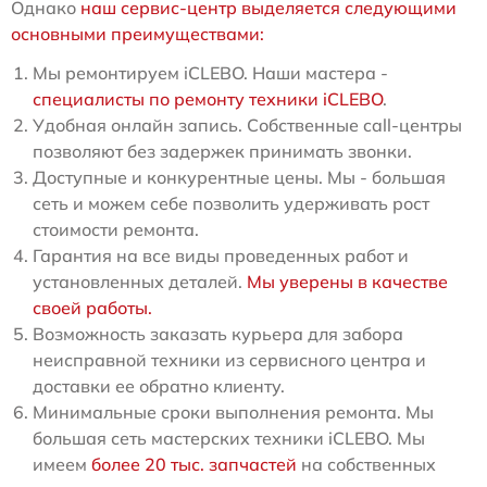
Однако
наш сервис-центр выделяется следующими
основными преимуществами:
Мы ремонтируем iCLEBO. Наши мастера -
специалисты по ремонту техники iCLEBO
.
Удобная онлайн запись. Собственные call-центры
позволяют без задержек принимать звонки.
Доступные и конкурентные цены. Мы - большая
сеть и можем себе позволить удерживать рост
стоимости ремонта.
Гарантия на все виды проведенных работ и
установленных деталей.
Мы уверены в качестве
своей работы.
Возможность заказать курьера для забора
неисправной техники из сервисного центра и
доставки ее обратно клиенту.
Минимальные сроки выполнения ремонта. Мы
большая сеть мастерских техники iCLEBO. Мы
имеем
более 20 тыс. запчастей
на собственных