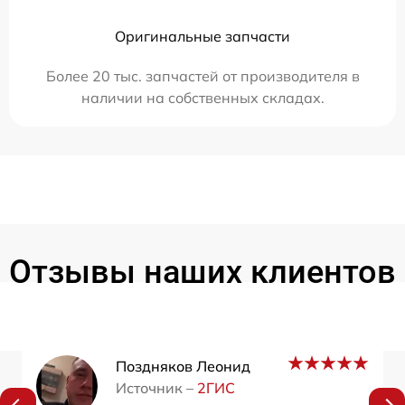
Оригинальные запчасти
Более 20 тыс. запчастей от производителя в
наличии на собственных складах.
Отзывы наших клиентов
Поздняков Леонид
Источник –
2ГИС