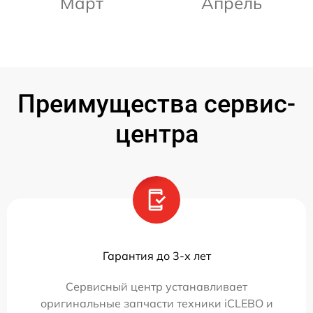
Март
Апрель
Преимущества сервис-
центра
Гарантия до 3-х лет
Сервисный центр устанавливает
оригинальные запчасти техники iCLEBO и