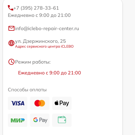
+7 (395) 278-33-61
Ежедневно с 9:00 до 21:00
info@iclebo-repair-center.ru
ул. Дзержинского, 25
Адрес сервисного центра iCLEBO
Режим работы:
Ежедневно с 9:00 до 21:00
Способы оплаты