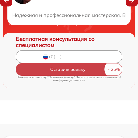
Нужна консультация?
Надежная и профессиональная мастерская. Все не
Закажите бесплатную консультацию
Бесплатная консультация со
специалистом
Оставить заявку
Нажимая на кнопку "Оставить заявку" Вы соглашаетесь c
политикой
конфиденциальности