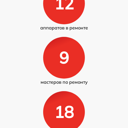
12
аппаратов в ремонте
9
мастеров по ремонту
18