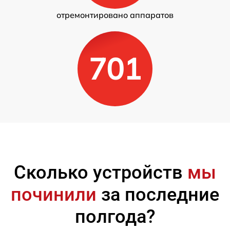
отремонтировано аппаратов
701
Сколько устройств
мы
починили
за последние
полгода?