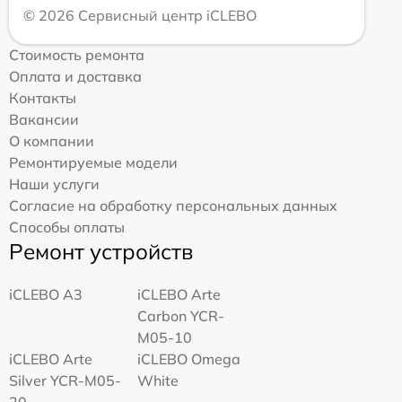
© 2026 Сервисный центр iCLEBO
Стоимость ремонта
Оплата и доставка
Контакты
Вакансии
О компании
Ремонтируемые модели
Наши услуги
Согласие на обработку персональных данных
Способы оплаты
Ремонт устройств
iCLEBO A3
iCLEBO Arte
Carbon YCR-
M05-10
iCLEBO Arte
iCLEBO Omega
Silver YCR-M05-
White
20