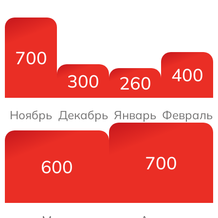
700
400
300
260
Ноябрь
Декабрь
Январь
Февраль
700
600