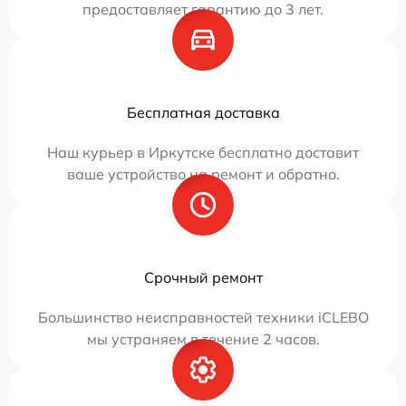
предоставляет гарантию до 3 лет.
Бесплатная доставка
Наш курьер в Иркутске бесплатно доставит
ваше устройство на ремонт и обратно.
Срочный ремонт
Большинство неисправностей техники iCLEBO
мы устраняем в течение 2 часов.