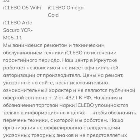
iCLEBO O5 WiFi
iCLEBO Omega
Gold
iCLEBO Arte
Sacura YCR-
M05-11
Мы занимаемся ремонтом и техническим
обслуживанием техники iCLEBO по истечении
гарантийного периода. Наш центр в Иркутске
работает независимо и не имеет официальной
авторизации от производителя. Цены на ремонт,
указанные на сайте, носят исключительно
ознакомительный характер и не являются публичной
офертой согласно п. 2 ст. 437 ГК РФ. Названия и
обозначения торговой марки iCLEBO упоминаются
только в информационных целях — чтобы обозначить
перечень техники, с которой мы работаем. Наша
организация не аффилирована с владельцами
указанных товарных знаков и не представляет их