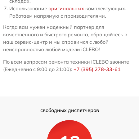
складах.
Использование
оригинальных
комплектующих.
Работаем напрямую с произодителями.
Когда вам нужен надежный партнер для
качественного и быстрого ремонта, обращайтесь в
наш сервис-центр и мы справимся с любой
неисправностью любой модели iCLEBO!
По всем вопросам ремонта техники iCLEBO звоните
(Ежедневно с 9:00 до 21:00):
+7 (395) 278-33-61
свободных диспетчеров