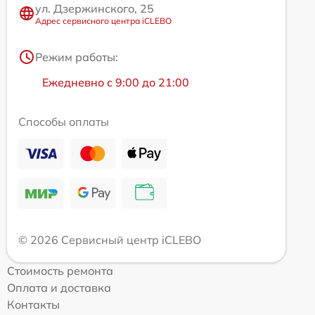
ул. Дзержинского, 25
Адрес сервисного центра iCLEBO
Режим работы:
Ежедневно с 9:00 до 21:00
Способы оплаты
© 2026 Сервисный центр iCLEBO
Стоимость ремонта
Оплата и доставка
Контакты