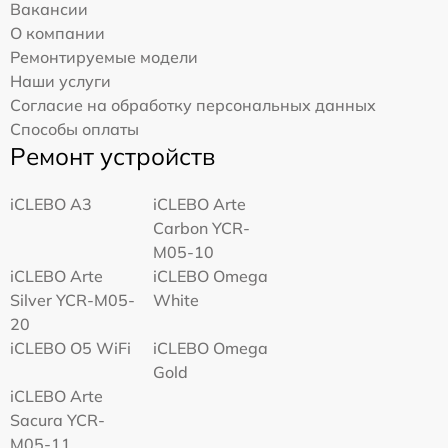
Вакансии
О компании
Ремонтируемые модели
Наши услуги
Согласие на обработку персональных данных
Способы оплаты
Ремонт устройств
iCLEBO A3
iCLEBO Arte
Carbon YCR-
M05-10
iCLEBO Arte
iCLEBO Omega
Silver YCR-M05-
White
20
iCLEBO O5 WiFi
iCLEBO Omega
Gold
iCLEBO Arte
Sacura YCR-
M05-11