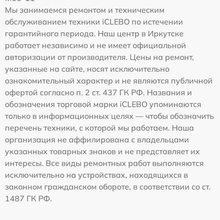
Мы занимаемся ремонтом и техническим
обслуживанием техники iCLEBO по истечении
гарантийного периода. Наш центр в Иркутске
работает независимо и не имеет официальной
авторизации от производителя. Цены на ремонт,
указанные на сайте, носят исключительно
ознакомительный характер и не являются публичной
офертой согласно п. 2 ст. 437 ГК РФ. Названия и
обозначения торговой марки iCLEBO упоминаются
только в информационных целях — чтобы обозначить
перечень техники, с которой мы работаем. Наша
организация не аффилирована с владельцами
указанных товарных знаков и не представляет их
интересы. Все виды ремонтных работ выполняются
исключительно на устройствах, находящихся в
законном гражданском обороте, в соответствии со ст.
1487 ГК РФ.