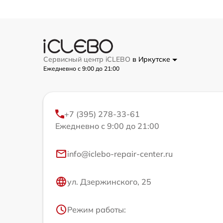
Сервисный центр iCLEBO
в Иркутске
Ежедневно с 9:00 до 21:00
+7 (395) 278-33-61
Ежедневно с 9:00 до 21:00
info@iclebo-repair-center.ru
ул. Дзержинского, 25
Режим работы: