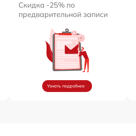
Скидка -25% по
предварительной записи
Узнать подробнее