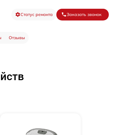
Статус ремонта
Заказать звонок
ы
Отзывы
ойств