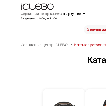
Сервисный центр iCLEBO
в Иркутске
Ежедневно с 9:00 до 21:00
О компании
Сервисный центр iCLEBO
Каталог устройс
Ката