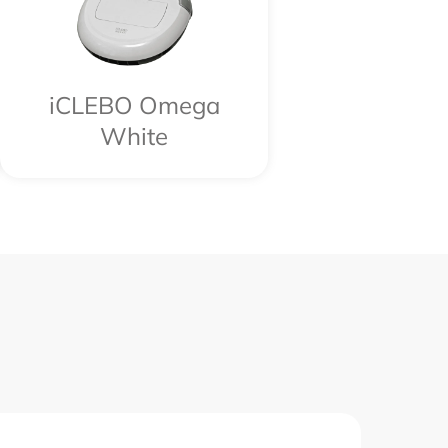
iCLEBO Omega
White