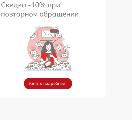
Скидка -10% при
повторном обращении
Узнать подробнее