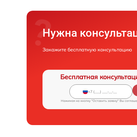
Нужна консульта
Закажите бесплатную консультацию
Бесплатная консультац
Нажимая на кнопку "Оставить заявку" Вы соглаш