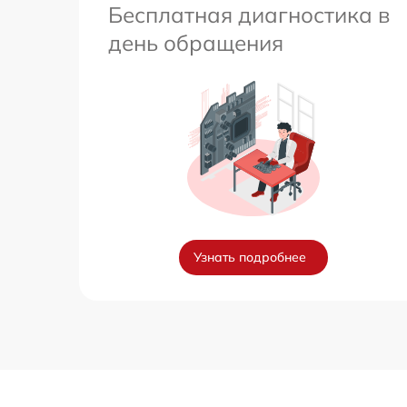
Бесплатная диагностика в
день обращения
Узнать подробнее