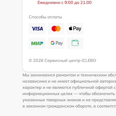
Ежедневно с 9:00 до 21:00
Способы оплаты
© 2026 Сервисный центр iCLEBO
Мы занимаемся ремонтом и техническим обсл
независимо и не имеет официальной авториз
характер и не являются публичной офертой с
информационных целях — чтобы обозначить 
указанных товарных знаков и не представля
в законном гражданском обороте, в соответств