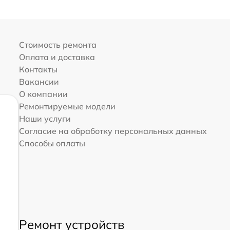
Стоимость ремонта
Оплата и доставка
Контакты
Вакансии
О компании
Ремонтируемые модели
Наши услуги
Согласие на обработку персональных данных
Способы оплаты
Ремонт устройств