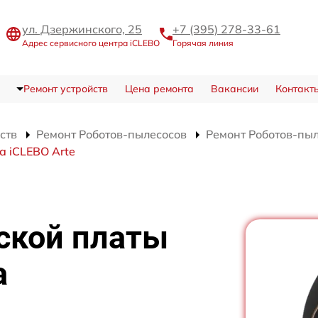
ул. Дзержинского, 25
+7 (395) 278-33-61
Адрес сервисного центра iCLEBO
Горячая линия
Ремонт устройств
Цена ремонта
Вакансии
Контакт
ств
Ремонт Роботов-пылесосов
Ремонт Роботов-пыл
а iCLEBO Arte
ской платы
а