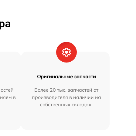
ра
Оригинальные запчасти
остей
Более 20 тыс. запчастей от
няем в
производителя в наличии на
собственных складах.