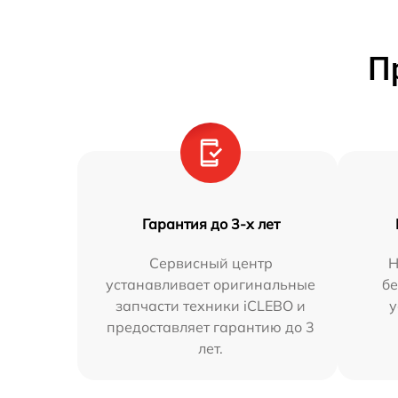
П
Гарантия до 3-х лет
Сервисный центр
Н
устанавливает оригинальные
бе
запчасти техники iCLEBO и
у
предоставляет гарантию до 3
лет.