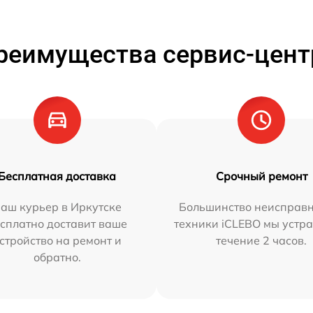
реимущества сервис-цент
Бесплатная доставка
Срочный ремонт
аш курьер в Иркутске
Большинство неисправн
сплатно доставит ваше
техники iCLEBO мы устра
стройство на ремонт и
течение 2 часов.
обратно.