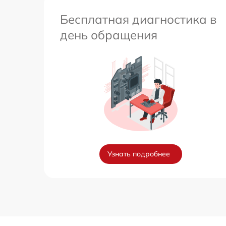
Бесплатная диагностика в
день обращения
Узнать подробнее