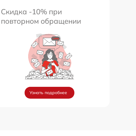
Скидка -10% при
повторном обращении
Узнать подробнее