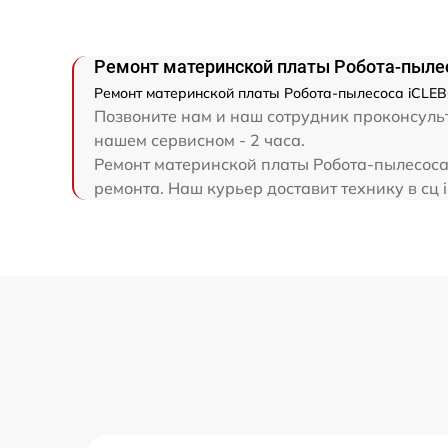
Ремонт материнской платы Робота-пылес
Ремонт материнской платы Робота-пылесоса iCLEBO
Позвоните нам и наш сотрудник проконсульти
нашем сервисном - 2 часа.
Ремонт материнской платы Робота-пылесоса 
ремонта. Наш курьер доставит технику в сц 