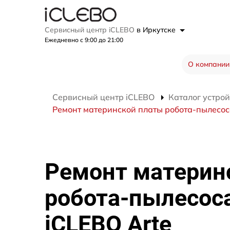
Сервисный центр iCLEBO
в Иркутске
Ежедневно с 9:00 до 21:00
О компании
Сервисный центр iCLEBO
Каталог устрой
Ремонт материнской платы робота-пылесос
Ремонт материн
робота-пылесос
iCLEBO Arte