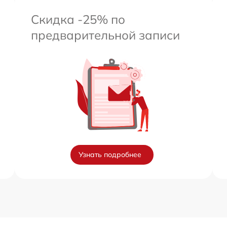
Скидка -25% по
предварительной записи
Узнать подробнее