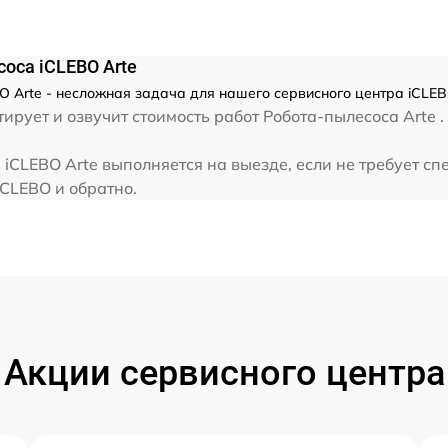
оса iCLEBO Arte
 Arte - несложная задача для нашего сервисного центра iCLEB
рует и озвучит стоимость работ Робота-пылесоса Arte .
iCLEBO Arte выполняется на выезде, если не требует с
iCLEBO и обратно.
Акции сервисного центра