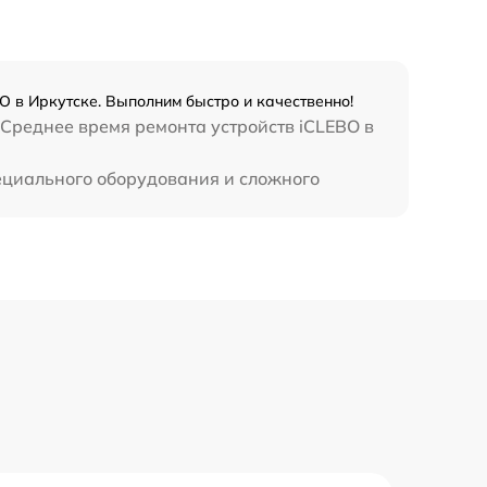
O в Иркутске. Выполним быстро и качественно!
 Среднее время ремонта устройств iCLEBO в
пециального оборудования и сложного