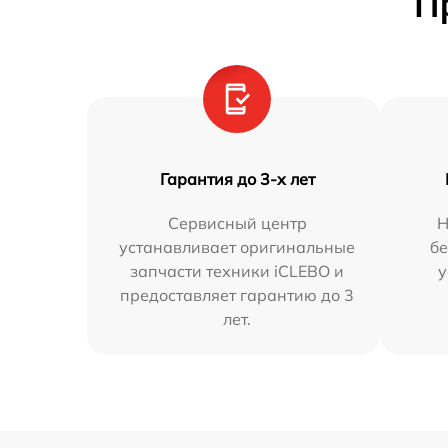
П
Гарантия до 3-х лет
Сервисный центр
Н
устанавливает оригинальные
бе
запчасти техники iCLEBO и
у
предоставляет гарантию до 3
лет.