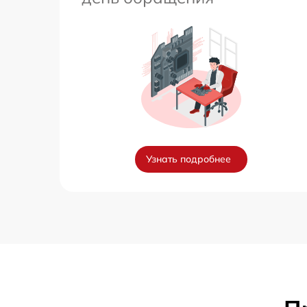
Узнать подробнее