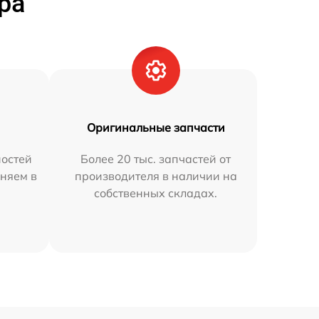
ра
Оригинальные запчасти
остей
Более 20 тыс. запчастей от
няем в
производителя в наличии на
собственных складах.