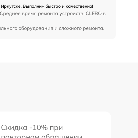
 Иркутске. Выполним быстро и качественно!
 Среднее время ремонта устройств iCLEBO в
ального оборудования и сложного ремонта.
Скидка -10% при
повторном обращении