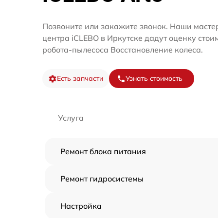
Позвоните или закажите звонок. Наши мастер
центра iCLEBO в Иркутске дадут оценку стои
робота-пылесоса Восстановление колеса.
Есть запчасти
Узнать стоимость
Услуга
Ремонт блока питания
Ремонт гидросистемы
Настройка