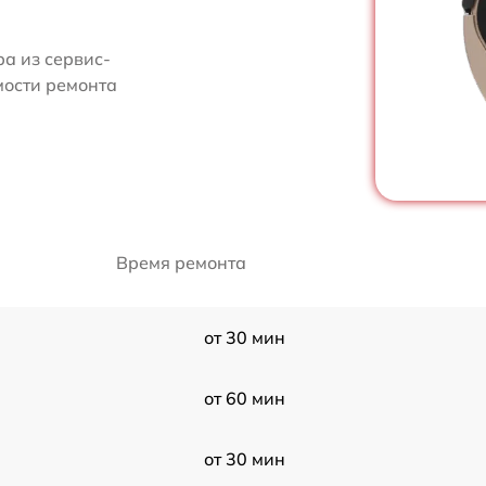
а из сервис-
мости ремонта
Время ремонта
от 30 мин
от 60 мин
от 30 мин