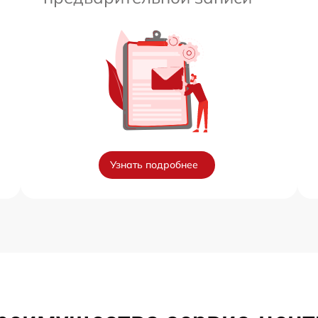
Узнать подробнее