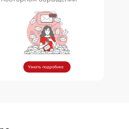
Узнать подробнее