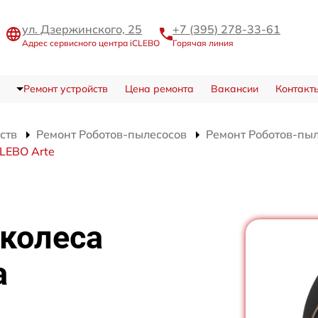
ул. Дзержинского, 25
+7 (395) 278-33-61
Адрес сервисного центра iCLEBO
Горячая линия
Ремонт устройств
Цена ремонта
Вакансии
Контакт
ств
Ремонт Роботов-пылесосов
Ремонт Роботов-пыл
LEBO Arte
 колеса
а