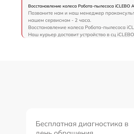
Восстановление колеса Робота-пылесоса iCLEBO Ar
Позвоните нам и наш менеджер проконсульти
нашем сервисном - 2 часа.
Восстановление колеса Робота-пылесоса iCL
Наш курьер доставит устройство в сц iCLEBO
Бесплатная диагностика в
день обращения