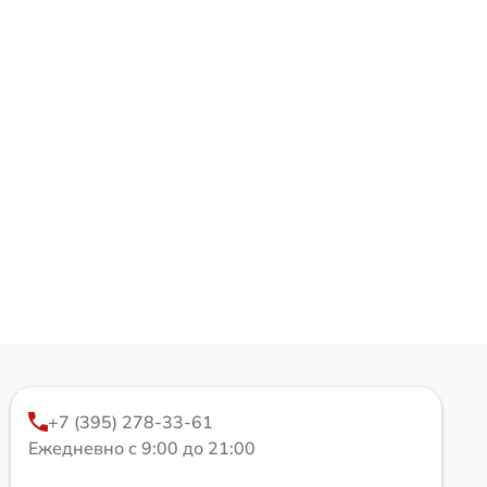
+7 (395) 278-33-61
Ежедневно с 9:00 до 21:00