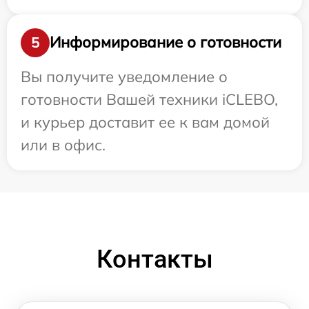
Информирование о готовности
5
Вы получите уведомление о
готовности Вашей техники iCLEBO,
и курьер доставит ее к вам домой
или в офис.
Контакты