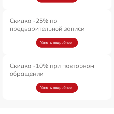
Скидка -25% по
предварительной записи
Узнать подробнее
Скидка -10% при повторном
обращении
Узнать подробнее