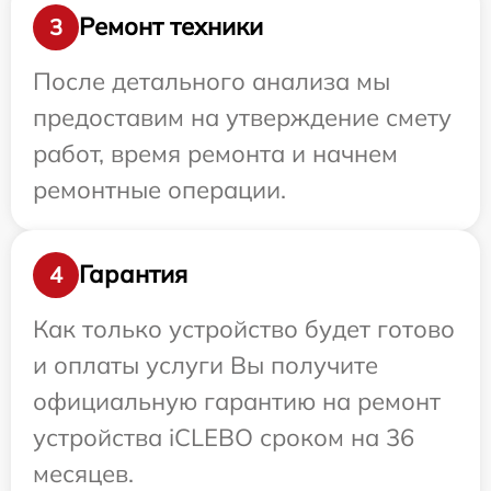
Ремонт техники
3
После детального анализа мы
предоставим на утверждение смету
работ, время ремонта и начнем
ремонтные операции.
Гарантия
4
Как только устройство будет готово
и оплаты услуги Вы получите
официальную гарантию на ремонт
устройства iCLEBO сроком на 36
месяцев.