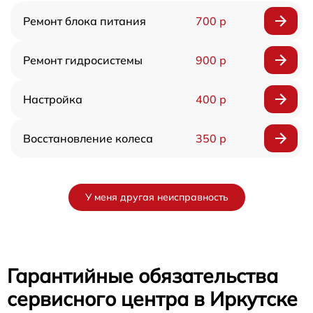
Ремонт блока питания
700 р
Ремонт гидросистемы
900 р
Настройка
400 р
Восстановление колеса
350 р
У меня другая неисправность
Гарантийные обязательства
сервисного центра в Иркутске