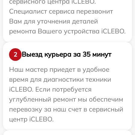
сервисного центра iCLEBO.
Специалист сервиса перезвонит
Вам для уточнения деталей
ремонта Вашего устройства iCLEBO.
Выезд курьера за 35 минут
2
Наш мастер приедет в удобное
время для диагностики техники
iCLEBO. Если потребуется
углубленный ремонт мы обеспечим
перевозку за наш счет в сервисный
центр iCLEBO.