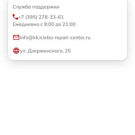
Служба поддержки
+7 (395) 278-33-61
Ежедневно с 9:00 до 21:00
info@irk.iclebo-repair-center.ru
ул. Дзержинского, 25