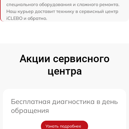
специального оборудования и сложного ремонта.
Наш курьер доставит технику в сервисный центр
iCLEBO и обратно.
Акции сервисного
центра
Бесплатная диагностика в день
обращения
Узнать подробнее