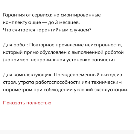
Гарантия от сервиса: на смонтированные
комплектующие — до 3 месяцев.
Что считается гарантийным случаем?
Для работ: Повторное проявление неисправности,
который прямо обусловлен с выполненной работой
(например, неправильная установка запчасти).
Для комплектующих: Преждевременный выход из
строя, утрата работоспособности или техническим
параметрам при соблюдении условий эксплуатации.
Показать полностью