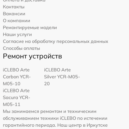
Контакты
Вакансии
О компании
Ремонтируемые модели
Наши услуги
Согласие на обработку персональных данных
Способы оплаты
Ремонт устройств
iCLEBO Arte
iCLEBO Arte
Carbon YCR-
Silver YCR-M05-
M05-10
20
iCLEBO Arte
Sacura YCR-
M05-11
Мы занимаемся ремонтом и техническим
обслуживанием техники iCLEBO по истечении
гарантийного периода. Наш центр в Иркутске