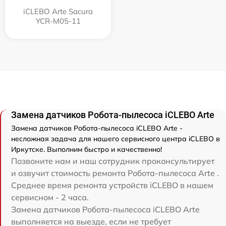
iCLEBO Arte Sacura
YCR-M05-11
Замена датчиков Робота-пылесоса iCLEBO Arte
Замена датчиков Робота-пылесоса iCLEBO Arte -
несложная задача для нашего сервисного центра iCLEBO в
Иркутске. Выполним быстро и качественно!
Позвоните нам и наш сотрудник проконсультирует
и озвучит стоимость ремонта Робота-пылесоса Arte .
Среднее время ремонта устройств iCLEBO в нашем
сервисном - 2 часа.
Замена датчиков Робота-пылесоса iCLEBO Arte
выполняется на выезде, если не требует