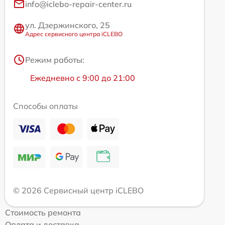
info@iclebo-repair-center.ru
ул. Дзержинского, 25
Адрес сервисного центра iCLEBO
Режим работы:
Ежедневно с 9:00 до 21:00
Способы оплаты
© 2026 Сервисный центр iCLEBO
Стоимость ремонта
Оплата и доставка