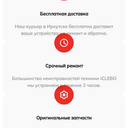
Бесплатная доставка
Наш курьер в Иркутске бесплатно доставит
ваше устройство на ремонт и обратно.
Срочный ремонт
Большинство неисправностей техники iCLEBO
мы устраняем в течение 2 часов.
Оригинальные запчасти