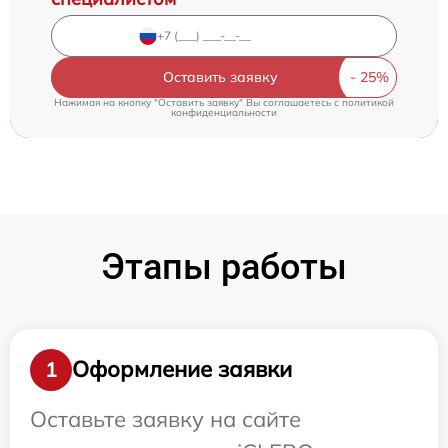
Оставить заявку
Нажимая на кнопку "Оставить заявку" Вы соглашаетесь c
политикой
конфиденциальности
Этапы работы
Оформление заявки
1
Оставьте заявку на сайте