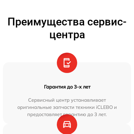
Преимущества сервис-
центра
Гарантия до 3-х лет
Сервисный центр устанавливает
оригинальные запчасти техники iCLEBO и
предоставляет гарантию до 3 лет.