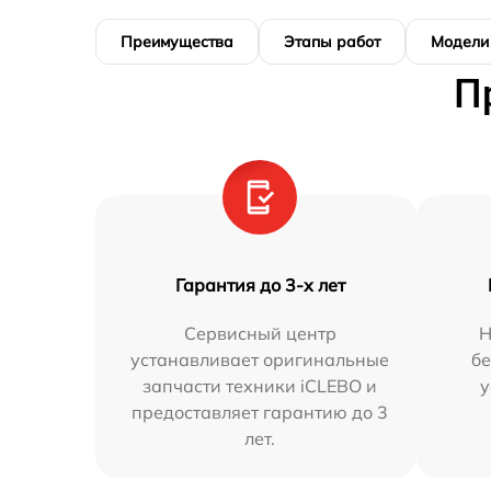
Преимущества
Этапы работ
Модели
П
Гарантия до 3-х лет
Сервисный центр
Н
устанавливает оригинальные
бе
запчасти техники iCLEBO и
у
предоставляет гарантию до 3
лет.