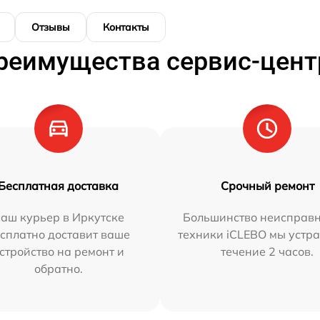
Отзывы
Контакты
реимущества сервис-цент
Бесплатная доставка
Срочный ремонт
аш курьер в Иркутске
Большинство неисправн
сплатно доставит ваше
техники iCLEBO мы устра
стройство на ремонт и
течение 2 часов.
обратно.