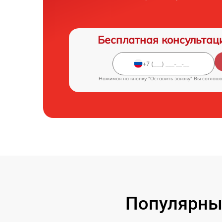
Бесплатная консультац
Нажимая на кнопку "Оставить заявку" Вы соглаш
Популярны