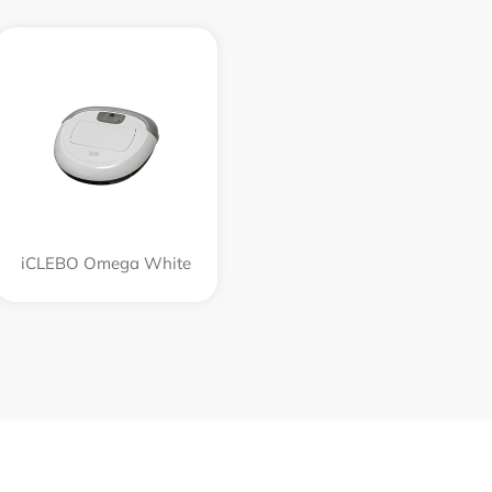
iCLEBO Omega White