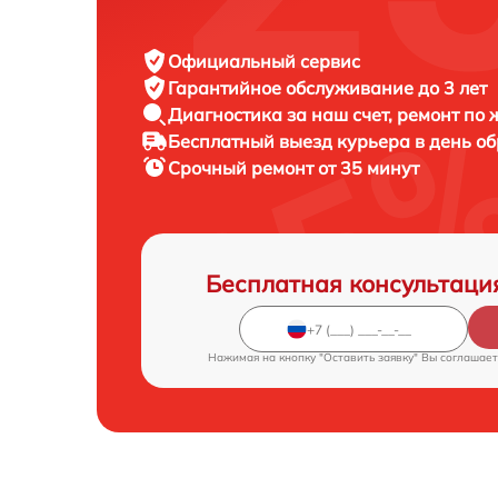
Официальный сервис
Гарантийное обслуживание
до 3 лет
Диагностика за наш счет,
ремонт по
Бесплатный выезд курьера
в день о
Срочный ремонт
от 35 минут
Бесплатная консультаци
Нажимая на кнопку "Оставить заявку" Вы соглашает