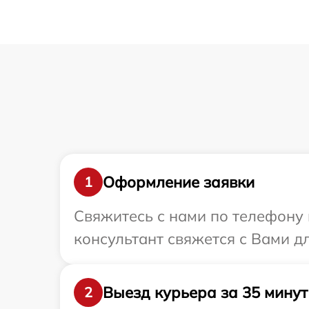
Оформление заявки
1
Свяжитесь с нами по телефону 
консультант свяжется с Вами д
Выезд курьера за 35 минут
2