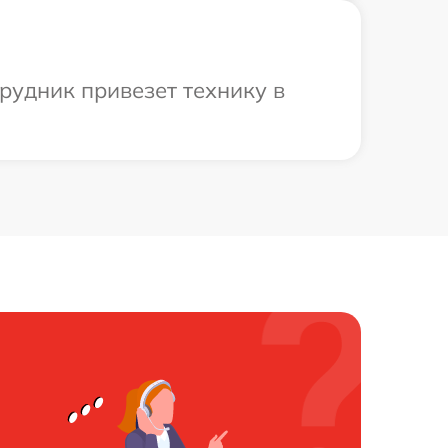
рудник привезет технику в