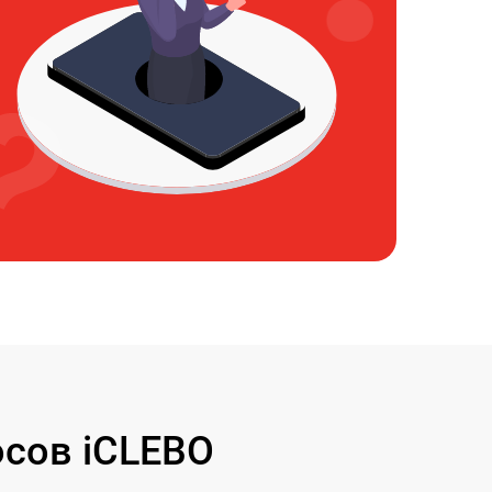
сов iCLEBO