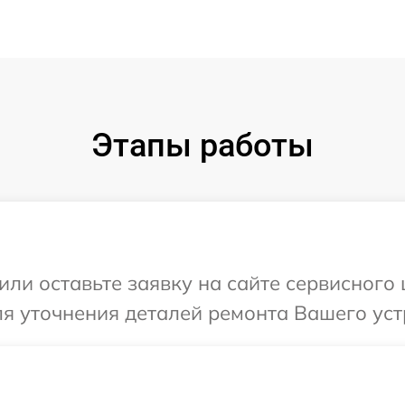
Этапы работы
или оставьте заявку на сайте сервисного
ля уточнения деталей ремонта Вашего уст