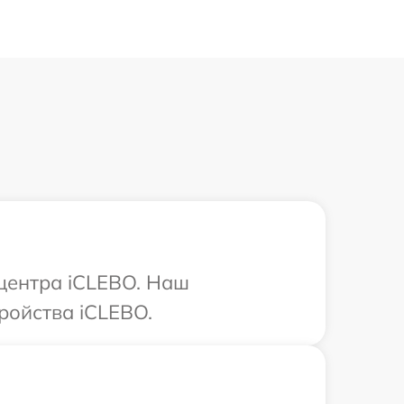
 центра iCLEBO. Наш
ройства iCLEBO.