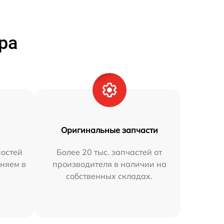
ра
Оригинальные запчасти
остей
Более 20 тыс. запчастей от
няем в
производителя в наличии на
собственных складах.