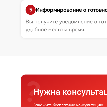
Информирование о готовно
5
Вы получите уведомление о гот
удобное место и время.
Нужна консульта
Закажите бесплатную консультацию